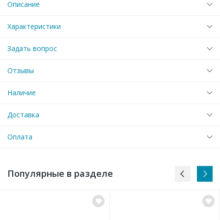
Описание
Характеристики
Задать вопрос
Отзывы
Наличие
Доставка
Оплата
Популярные в разделе