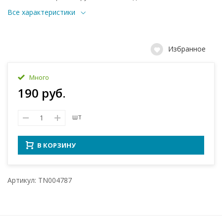
Все характеристики
Избранное
Много
190 руб.
шт
В КОРЗИНУ
Артикул: TN004787