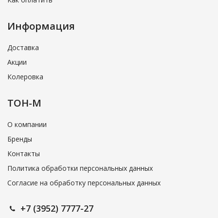
Информация
Доставка
Акции
Колеровка
ТОН-М
О компании
Бренды
Контакты
Политика обработки персональных данных
Согласие на обработку персональных данных
+7 (3952) 7777-27