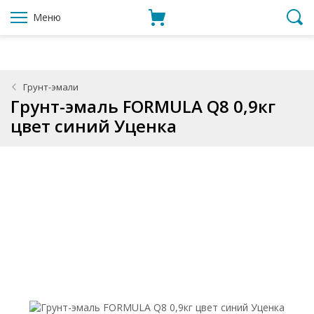
Меню
Грунт-эмали
Грунт-эмаль FORMULA Q8 0,9кг
цвет синий Уценка