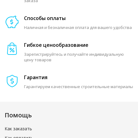
заказа
Способы оплаты
Наличная и безналичная оплата для вашего удобства
Гибкое ценообразование
Зарегистрируйтесь и получайте индивидуальную
цену товаров
Гарантия
Гарантируем качественные строительные материалы
Помощь
Как заказать
Как оплатить