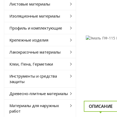
Листовые материалы
Изоляционные материалы
Профиль и комплектующие
Крепежные изделия
Лакокрасочные материалы
Клеи, Пена, Герметики
Инструменты и средства
защиты
Древесно-плитные материалы
Материалы для наружных
ОПИСАНИЕ
работ