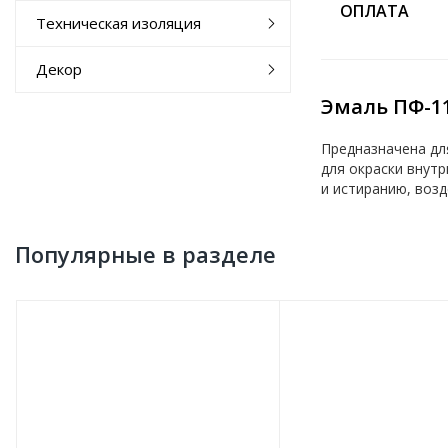
ОПЛАТА
Техническая изоляция
Декор
Эмаль ПФ-11
Предназначена дл
для окраски внут
и истиранию, воз
Популярные в разделе