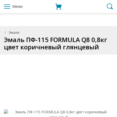
Меню
Эмали
Эмаль ПФ-115 FORMULA Q8 0,8кг
цвет коричневый глянцевый