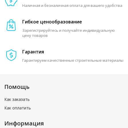
Наличная и безналичная оплата для вашего удобства
Гибкое ценообразование
Зарегистрируйтесь и получайте индивидуальную
цену товаров
Гарантия
Гарантируем качественные строительные материалы
Помощь
Как заказать
Как оплатить
Информация