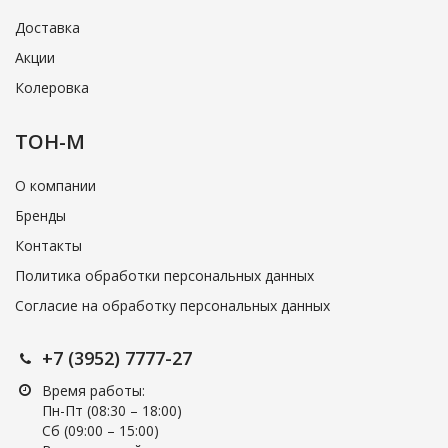
Доставка
Акции
Колеровка
ТОН-М
О компании
Бренды
Контакты
Политика обработки персональных данных
Согласие на обработку персональных данных
+7 (3952) 7777-27
Время работы:
Пн-Пт (08:30 – 18:00)
Cб (09:00 – 15:00)