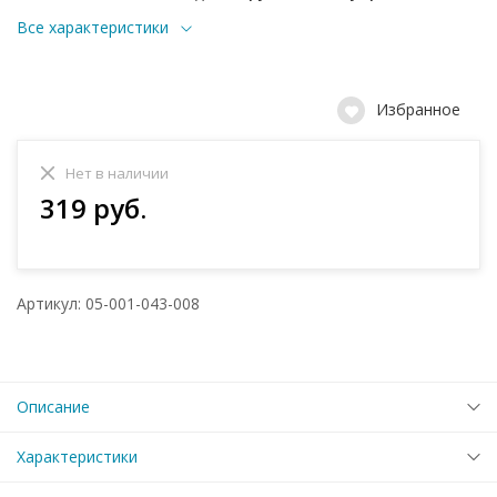
Все характеристики
Избранное
Нет в наличии
319 руб.
Артикул: 05-001-043-008
Описание
Характеристики