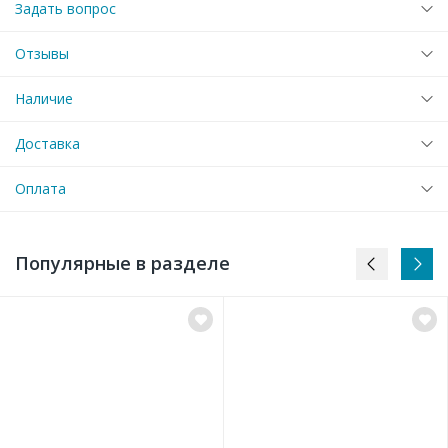
Задать вопрос
Отзывы
Наличие
Доставка
Оплата
Популярные в разделе