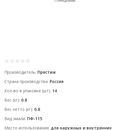
Производитель
Престиж
Страна производства
Россия
Кол-во в упаковке (шт)
14
Вес (кг)
0.8
Вес нетто (кг)
0.8
Вид эмали
ПФ-115
Место использования
для наружных и внутренних