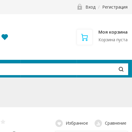
Вход
/
Регистрация
Моя корзина
Корзина пуста
и
Контакты
Вакансии
Избранное
Сравнение