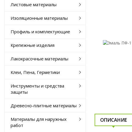
Листовые материалы
Изоляционные материалы
Профиль и комплектующие
Крепежные изделия
Лакокрасочные материалы
Клеи, Пена, Герметики
Инструменты и средства
защиты
Древесно-плитные материалы
Материалы для наружных
ОПИСАНИЕ
работ