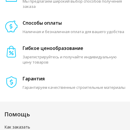
Мы предлагаем широкий выбор способов получения
заказа
Способы оплаты
Наличная и безналичная оплата для вашего удобства
Гибкое ценообразование
Зарегистрируйтесь и получайте индивидуальную
цену товаров
Гарантия
Гарантируем качественные строительные материалы
Помощь
Как заказать