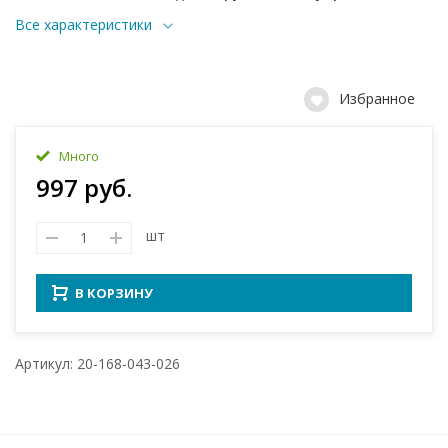
Все характеристики
Избранное
Много
997 руб.
шт
В КОРЗИНУ
Артикул: 20-168-043-026