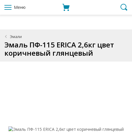
Меню
Эмали
Эмаль ПФ-115 ERICA 2,6кг цвет
коричневый глянцевый