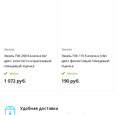
Эмали
Эмали
Эмаль ПФ-266 Казачка 6кг
Эмаль ПФ-115 Казачка 0,9кг
цвет золотисто-коричневый
цвет фиолетовый глянцевый
глянцевый Уценка
Уценка
Мало
Много
1 072 руб.
190 руб.
Удобная доставка