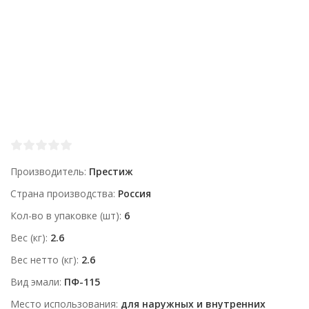
Производитель
Престиж
Страна производства
Россия
Кол-во в упаковке (шт)
6
Вес (кг)
2.6
Вес нетто (кг)
2.6
Вид эмали
ПФ-115
Место использования
для наружных и внутренних