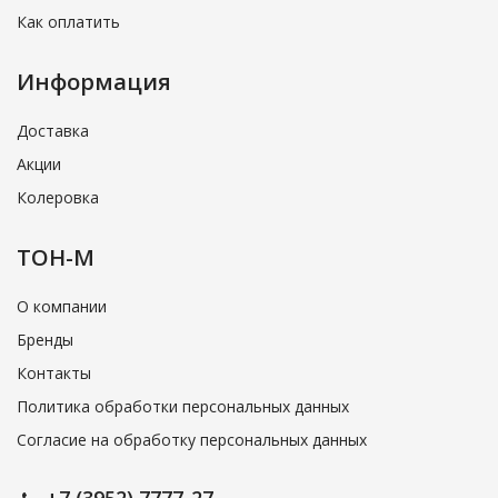
Как оплатить
Информация
Доставка
Акции
Колеровка
ТОН-М
О компании
Бренды
Контакты
Политика обработки персональных данных
Согласие на обработку персональных данных
+7 (3952) 7777-27