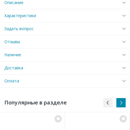
Описание
Характеристики
Задать вопрос
Отзывы
Наличие
Доставка
Оплата
Популярные в разделе