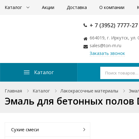
Каталог
Акции
Доставка
О компании
+ 7 (3952) 7777-27
664019, г. Иркутск, ул
sales@ton-m.ru
Заказать звонок
Каталог
Главная
Каталог
Лакокрасочные материалы
Эма
Эмаль для бетонных полов 
Сухие смеси