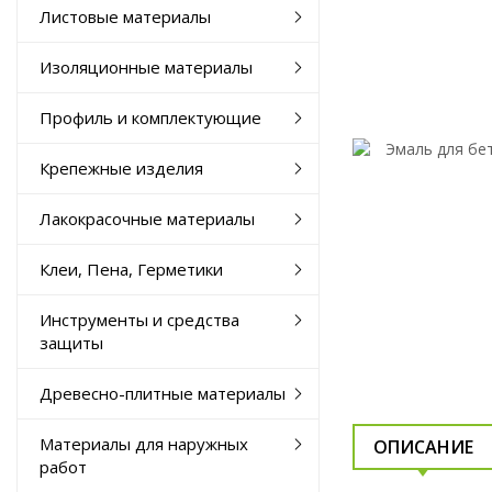
Листовые материалы
Изоляционные материалы
Профиль и комплектующие
Крепежные изделия
Лакокрасочные материалы
Клеи, Пена, Герметики
Инструменты и средства
защиты
Древесно-плитные материалы
Материалы для наружных
ОПИСАНИЕ
работ