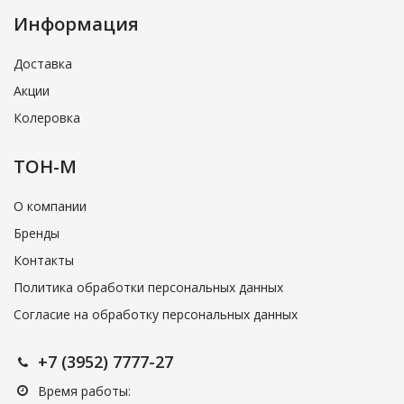
Информация
Доставка
Акции
Колеровка
ТОН-М
О компании
Бренды
Контакты
Политика обработки персональных данных
Согласие на обработку персональных данных
+7 (3952) 7777-27
Время работы: