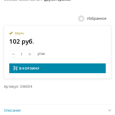
Избранное
Мало
102 руб.
упак
В КОРЗИНУ
Артикул: 336004
Описание