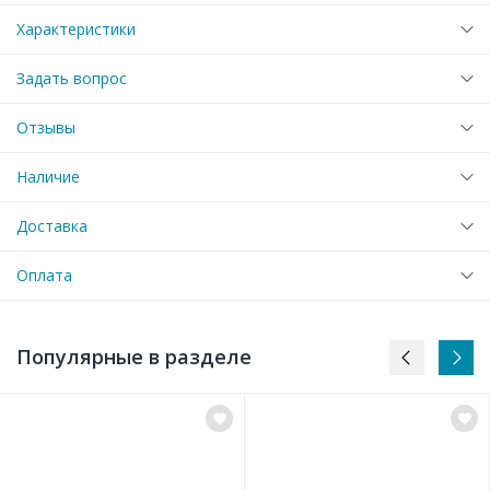
Характеристики
Задать вопрос
Отзывы
Наличие
Доставка
Оплата
Популярные в разделе