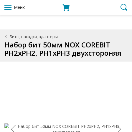
Меню
Биты, насадки, адаптеры
Набор бит 50мм NOX COREBIT
PH2xPH2, PH1xPH3 двухстороняя