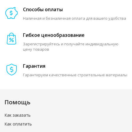
Способы оплаты
Наличная и безналичная оплата для вашего удобства
Гибкое ценообразование
Зарегистрируйтесь и получайте индивидуальную
цену товаров
Гарантия
Гарантируем качественные строительные материалы
Помощь
Как заказать
Как оплатить