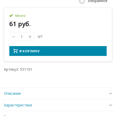
Избранное
Много
61 руб.
шт
В КОРЗИНУ
Артикул: 551101
Описание
Характеристики