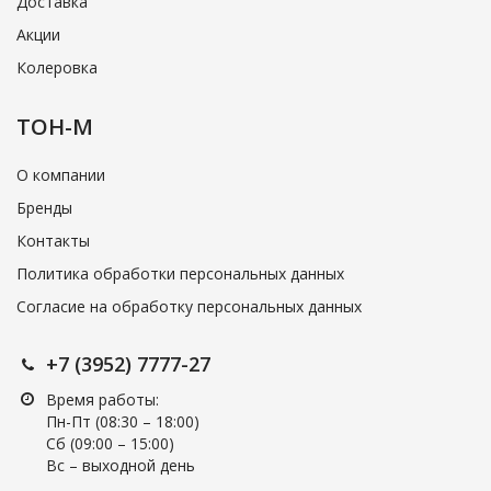
Доставка
Акции
Колеровка
ТОН-М
О компании
Бренды
Контакты
Политика обработки персональных данных
Согласие на обработку персональных данных
+7 (3952) 7777-27
Время работы:
Пн-Пт (08:30 – 18:00)
Cб (09:00 – 15:00)
Вс – выходной день