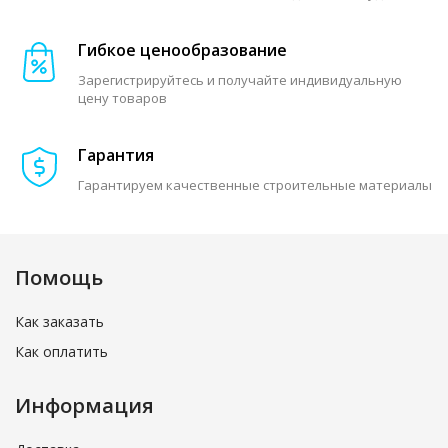
Гибкое ценообразование
Зарегистрируйтесь и получайте индивидуальную
цену товаров
Гарантия
Гарантируем качественные строительные материалы
Помощь
Как заказать
Как оплатить
Информация