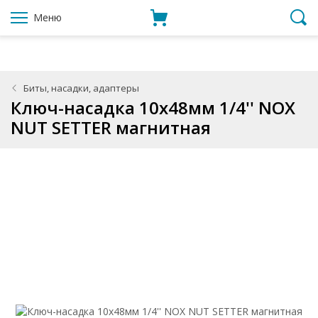
Меню
Биты, насадки, адаптеры
Ключ-насадка 10x48мм 1/4'' NOX
NUT SETTER магнитная