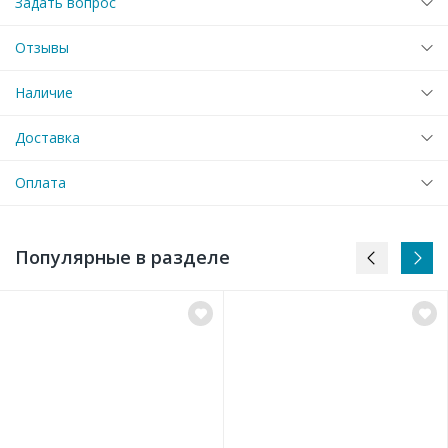
Задать вопрос
Отзывы
Наличие
Доставка
Оплата
Популярные в разделе