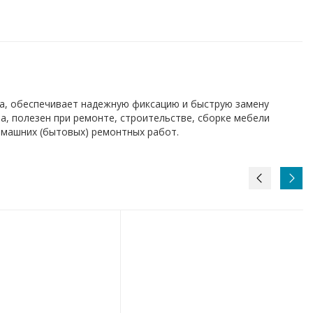
ма, обеспечивает надежную фиксацию и быструю замену
а, полезен при ремонте, строительстве, сборке мебели
омашних (бытовых) ремонтных работ.