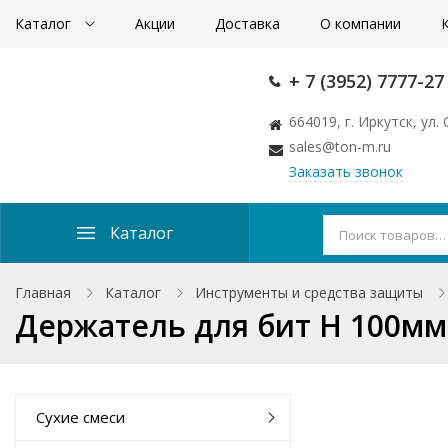
Каталог
Акции
Доставка
О компании
+ 7 (3952) 7777-27
664019, г. Иркутск, ул
sales@ton-m.ru
Заказать звонок
Каталог
Главная
Каталог
Инструменты и средства защиты
Держатель для бит H 100мм 
Сухие смеси