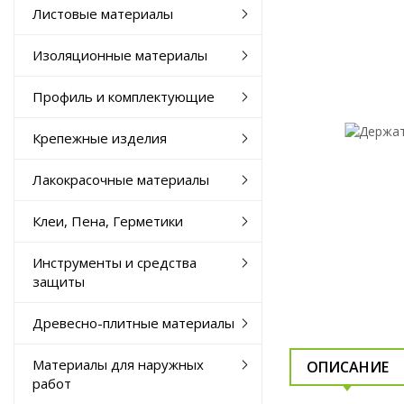
Листовые материалы
Изоляционные материалы
Профиль и комплектующие
Крепежные изделия
Лакокрасочные материалы
Клеи, Пена, Герметики
Инструменты и средства
защиты
Древесно-плитные материалы
Материалы для наружных
ОПИСАНИЕ
работ