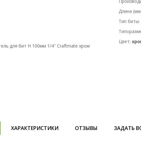
Производ
Длина (мм
Тип биты
Типоразм
Цвет
хро
ХАРАКТЕРИСТИКИ
ОТЗЫВЫ
ЗАДАТЬ В